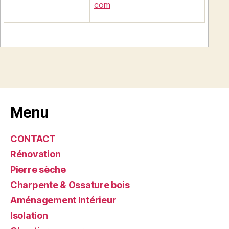
com
Menu
CONTACT
Rénovation
Pierre sèche
Charpente & Ossature bois
Aménagement Intérieur
Isolation