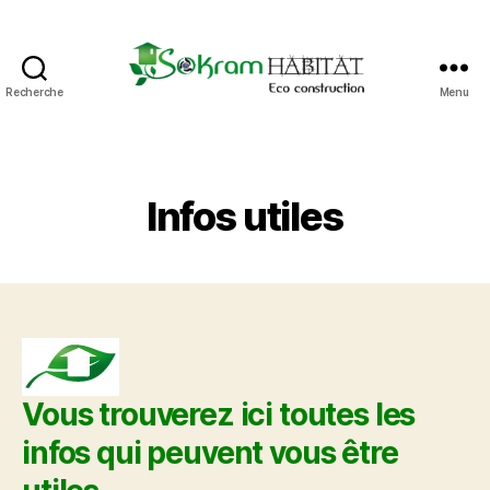
Recherche
Menu
Sokram
Eco-
Construction
Catégories
Infos utiles
Vous trouverez ici toutes les
infos qui peuvent vous être