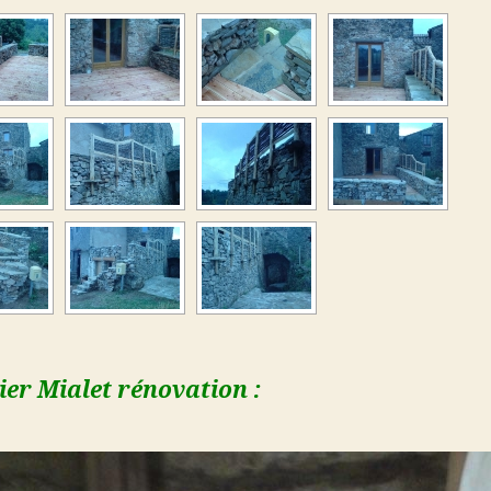
er Mialet rénovation :