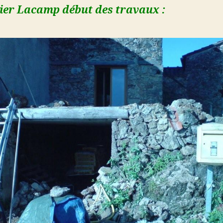
ier Lacamp début des travaux :