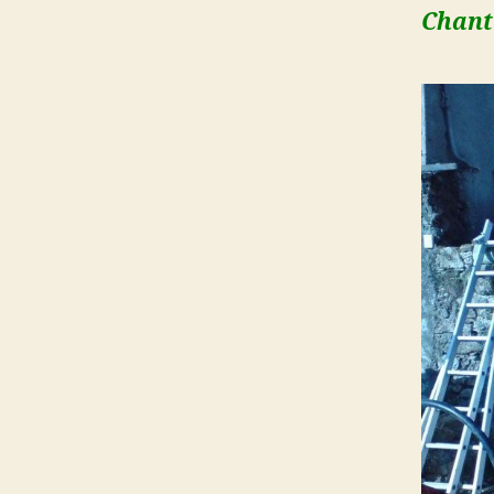
Chant