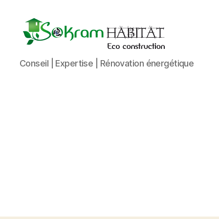
Sokram
Conseil | Expertise | Rénovation énergétique
Eco-
Construction