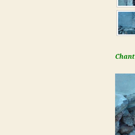
Chant