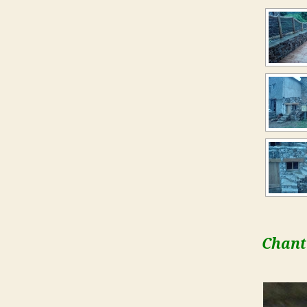
Chanti