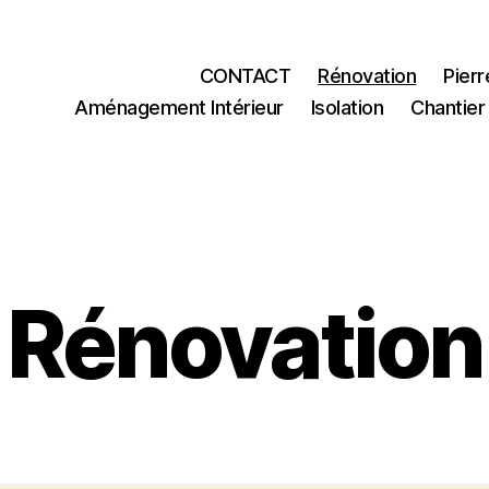
CONTACT
Rénovation
Pier
Aménagement Intérieur
Isolation
Chantier
Catégories
Rénovation